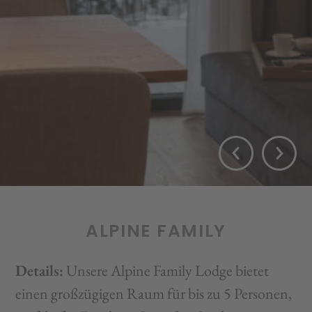
ALPINE FAMILY
Details:
Unsere Alpine Family Lodge bietet
einen großzügigen Raum für bis zu 5 Personen,