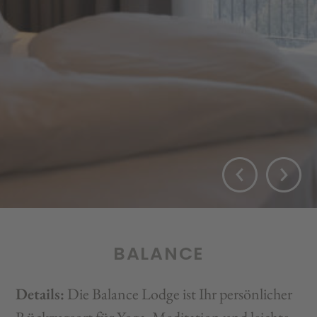
BALANCE
Details:
Die Balance Lodge ist Ihr persönlicher