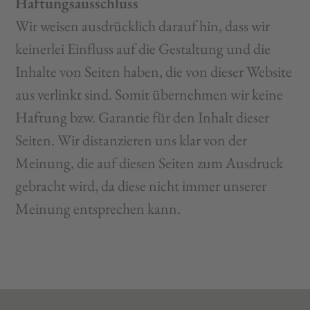
Haftungsausschluss
Wir weisen ausdrücklich darauf hin, dass wir
keinerlei Einfluss auf die Gestaltung und die
Inhalte von Seiten haben, die von dieser Website
aus verlinkt sind. Somit übernehmen wir keine
Haftung bzw. Garantie für den Inhalt dieser
Seiten. Wir distanzieren uns klar von der
Meinung, die auf diesen Seiten zum Ausdruck
gebracht wird, da diese nicht immer unserer
Meinung entsprechen kann.