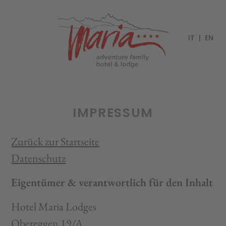
IT
EN
IMPRESSUM
Zurück zur Startseite
Datenschutz
Eigentümer & verantwortlich für den Inhalt
Hotel Maria Lodges
Obereggen 19/A