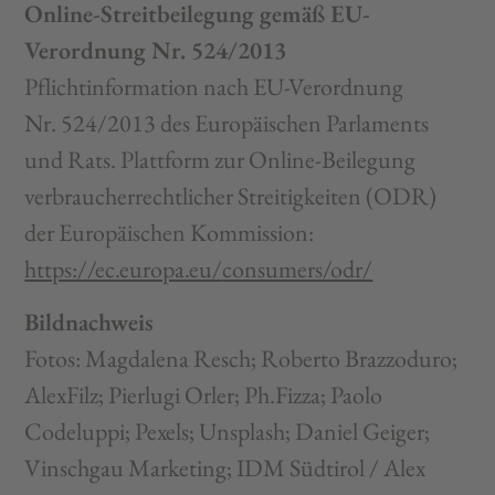
Online-Streitbeilegung gemäß EU-
Verordnung Nr. 524/2013
Pflichtinformation nach EU-Verordnung
Nr. 524/2013 des Europäischen Parlaments
und Rats. Plattform zur Online-Beilegung
verbraucherrechtlicher Streitigkeiten (ODR)
der Europäischen Kommission:
https://ec.europa.eu/
consumers/odr/
Bildnachweis
Fotos: Magdalena Resch; Roberto Brazzoduro;
AlexFilz; Pierlugi Orler; Ph.Fizza; Paolo
Codeluppi; Pexels; Unsplash; Daniel Geiger;
Vinschgau Marketing; IDM Südtirol / Alex